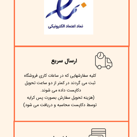
ارسال سریع
​کلیه سفارشهایی که در ساعات کاری فروشگاه
ثبت می گردند در کمتر از دو ساعت تحویل
دکاپست داده می شوند.
(هزینه تحویل سفارش بصورت پس کرایه
)
توسط دکاپست محاسبه و دریافت می شود