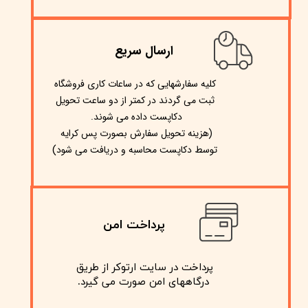
ارسال سریع
​کلیه سفارشهایی که در ساعات کاری فروشگاه
ثبت می گردند در کمتر از دو ساعت تحویل
دکاپست داده می شوند.
(هزینه تحویل سفارش بصورت پس کرایه
)
توسط دکاپست محاسبه و دریافت می شود
پرداخت امن
پرداخت در سایت ارتوکر از طریق
​​​​​​​ درگاههای امن صورت می گیرد.