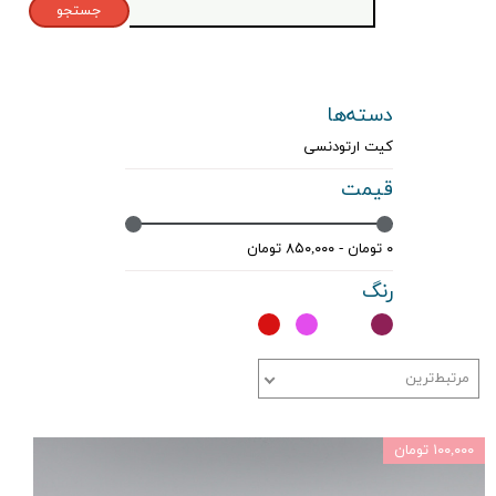
جستجو
دسته‌ها
کیت ارتودنسی
قیمت
۰ تومان - ۸۵۰,۰۰۰ تومان
رنگ
مرتبط‌ترین
۱۰۰,۰۰۰ تومان