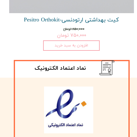
کیت بهداشتی ارتودنسی-Pesitro Orthokit
۸۵۰,۰۰۰ تومان
۷۵۰,۰۰۰ تومان
افزودن به سبد خرید
نماد اعتماد الکترونیک