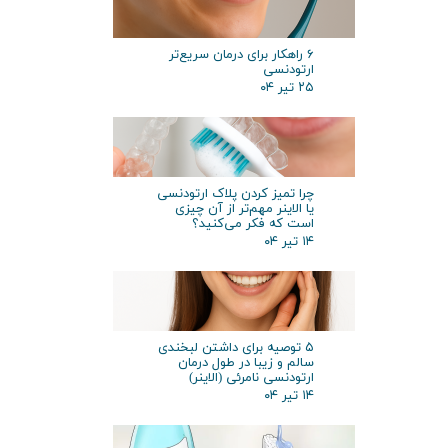
۶ راهکار برای درمان سریع‌تر
ارتودنسی
۲۵ تیر ۰۴
چرا تمیز کردن پلاک ارتودنسی
یا الاینر مهم‌تر از آن چیزی
است که فکر می‌کنید؟
۱۴ تیر ۰۴
۵ توصیه برای داشتن لبخندی
سالم و زیبا در طول درمان
ارتودنسی نامرئی (الاینر)
۱۴ تیر ۰۴