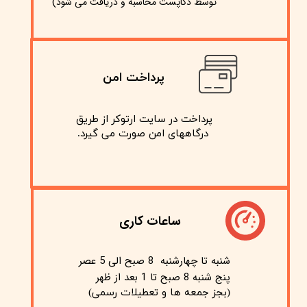
)
توسط دکاپست محاسبه و دریافت می شود
پرداخت امن
پرداخت در سایت ارتوکر از طریق
​​​​​​​ درگاههای امن صورت می گیرد.
ساعات کاری
شنبه تا چهارشنبه 8 صبح الی 5 عصر
پنج شنبه 8 صبح تا 1 بعد از ظهر
(بجز جمعه ها و تعطیلات رسمی)