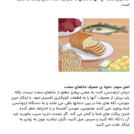
است.
اصل سوم: نحوه ی مصرف غذاهای سفت
درمان ارتودنسی ثابت به معنی پرهیز مطلق از غذاهای سفت نیست بلکه
باید پیش از مصرف، آنها را به قطعات کوچکتری تقسیم نمود. با اینکار حین
جویدن، تکه های غذا در بین دندانها باقی می مانند و به دستگاه ارتودنسی
شما برخورد نمی کنند. همچنین جویدن آهسته و با احتیاط، خطر کنده
شدن براکت های شما را کمتر می کند. اگر دوست دارید سیب بخورید باید
آن را تکه تکه کنید و سپس میل کنید، نگران نباشید چون به زودی به
اینکار عادت می کنید.