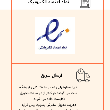
نماد اعتماد الکترونیک
ارسال سریع
​کلیه سفارشهایی که در ساعات کاری فروشگاه
ثبت می گردند در کمتر از دو ساعت تحویل
دکاپست داده می شوند.
(هزینه تحویل سفارش بصورت پس کرایه