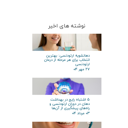
نوشته های اخیر
دهانشویه ارتودنسی: بهترین
انتخاب برای هر مرحله از درمان
ارتودنسی
۲۷ مهر ۰۴
۵ اشتباه رایج در بهداشت
دهان در دوران ارتودنسی و
راه‌های پیشگیری از آن‌ها
۰۳ مرداد ۰۴