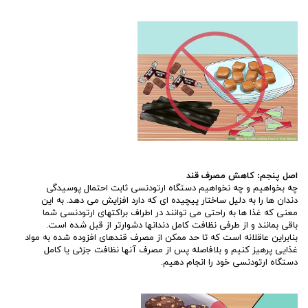
اصل پنجم: کاهش مصرف قند
چه بخواهیم و چه نخواهیم دستگاه ارتودنسی ثابت احتمال پوسیدگی
دندان ها را به دلیل ساختار پیچیده ای که دارد افزایش می دهد. به این
معنی که غذا ها به راحتی می توانند در اطراف براکتهای ارتودنسی شما
باقی بمانند و از طرفی نظافت کامل دندانها دشوارتر از قبل شده است.
بنابراین عاقلانه است که تا حد ممکن از مصرف قندهای افزوده شده به مواد
غذایی پرهیز کنیم و بلافاصله پس از مصرف آنها نظافت جزئی یا کامل
دستگاه ارتودنسی خود را انجام دهیم.