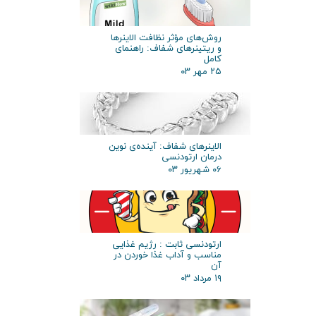
روش‌های مؤثر نظافت الاینرها
و ریتینرهای شفاف: راهنمای
کامل
۲۵ مهر ۰۳
الاینرهای شفاف: آینده‌ی نوین
درمان ارتودنسی
۰۶ شهریور ۰۳
ارتودنسی ثابت : رژیم غذایی
مناسب و آداب غذا خوردن در
آن
۱۹ مرداد ۰۳