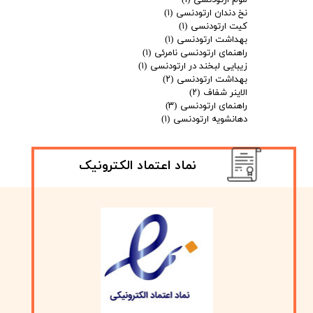
نخ دندان ارتودنسی
(۱)
کیت ارتودنسی
(۱)
بهداشت ارتودنسی
(۱)
راهنمای ارتودنسی نامرئی
(۱)
زیبایی لبخند در ارتودنسی
(۱)
بهداشت ارتودنسی
(۲)
الاینر شفاف
(۲)
راهنمای ارتودنسی
(۳)
دهانشویه ارتودنسی
(۱)
نماد اعتماد الکترونیک