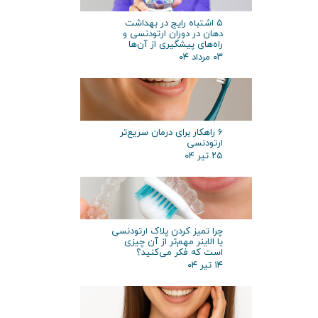
۵ اشتباه رایج در بهداشت
دهان در دوران ارتودنسی و
راه‌های پیشگیری از آن‌ها
۰۳ مرداد ۰۴
۶ راهکار برای درمان سریع‌تر
ارتودنسی
۲۵ تیر ۰۴
چرا تمیز کردن پلاک ارتودنسی
یا الاینر مهم‌تر از آن چیزی
است که فکر می‌کنید؟
۱۴ تیر ۰۴