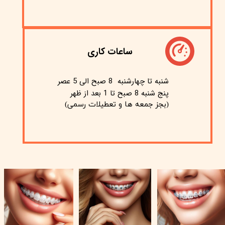
ساعات کاری
شنبه تا چهارشنبه 8 صبح الی 5 عصر
پنج شنبه 8 صبح تا 1 بعد از ظهر
(بجز جمعه ها و تعطیلات رسمی)