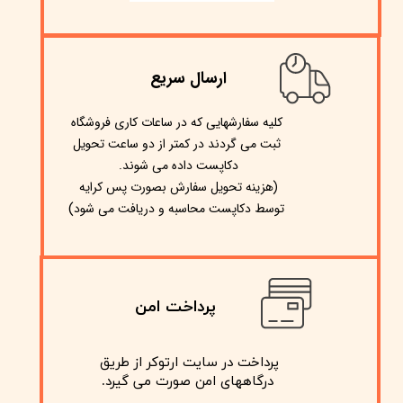
ارسال سریع
​کلیه سفارشهایی که در ساعات کاری فروشگاه
ثبت می گردند در کمتر از دو ساعت تحویل
دکاپست داده می شوند.
(هزینه تحویل سفارش بصورت پس کرایه
)
توسط دکاپست محاسبه و دریافت می شود
پرداخت امن
پرداخت در سایت ارتوکر از طریق
​​​​​​​ درگاههای امن صورت می گیرد.