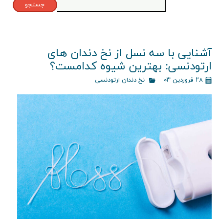
جستجو
آشنایی با سه نسل از نخ دندان های
ارتودنسی: بهترین شیوه کدامست؟
۲۸ فروردین ۰۳
نخ دندان ارتودنسی