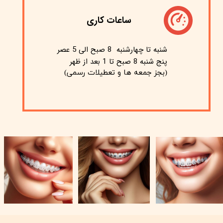
ساعات کاری
شنبه تا چهارشنبه 8 صبح الی 5 عصر
پنج شنبه 8 صبح تا 1 بعد از ظهر
(بجز جمعه ها و تعطیلات رسمی)