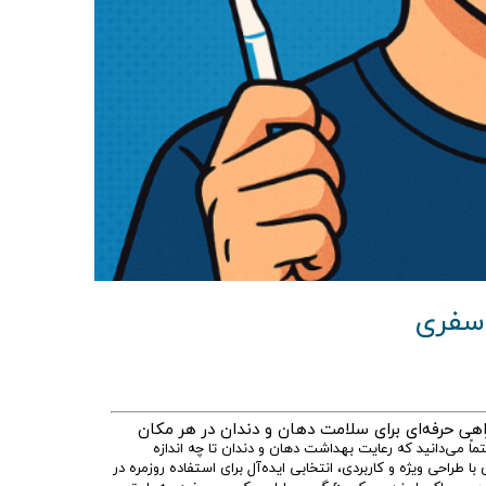
سفری
ی حرفه‌ای برای سلامت دهان و دندان در هر مکان
ً می‌دانید که رعایت بهداشت دهان و دندان تا چه اندازه
طراحی ویژه و کاربردی، انتخابی ایده‌آل برای استفاده روزمره در