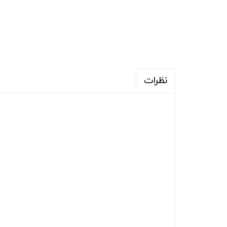
نظرات