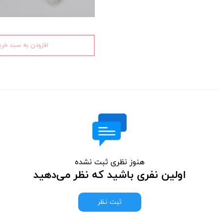
افزودن به سبد خری
هنوز نظری ثبت نشده
اولین نفری باشید که نظر می‌دهید
ثبت نظر