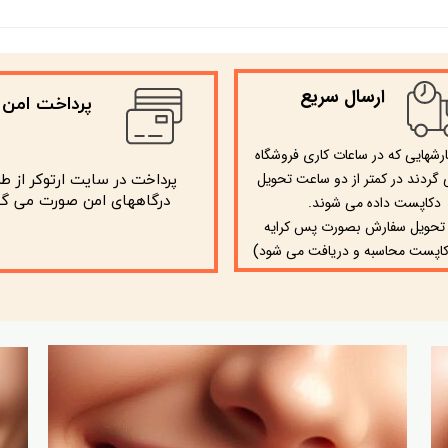
ارسال سریع
پرداخت امن
ارشهایی که در ساعات کاری فروشگاه
گردند در کمتر از دو ساعت تحویل
پرداخت در سایت ارتوکر از ط
​​​​​​​ درگاههای امن صورت می گی
دکاپست داده می شوند.
 تحویل سفارش بصورت پس کرایه
)
اپست محاسبه و دریافت می شود