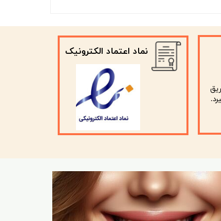
نماد اعتماد الکترونیک
ریق
رد.