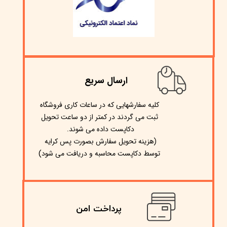
ارسال سریع
​کلیه سفارشهایی که در ساعات کاری فروشگاه
ثبت می گردند در کمتر از دو ساعت تحویل
دکاپست داده می شوند.
(هزینه تحویل سفارش بصورت پس کرایه
)
توسط دکاپست محاسبه و دریافت می شود
پرداخت امن