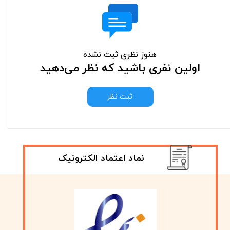
هنوز نظری ثبت نشده
اولین نفری باشید که نظر می‌دهید
ثبت نظر
نماد اعتماد الکترونیک