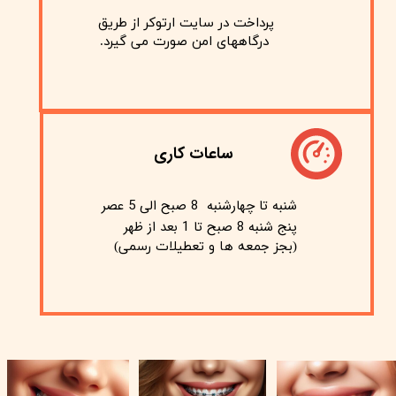
پرداخت در سایت ارتوکر از طریق
​​​​​​​ درگاههای امن صورت می گیرد.
ساعات کاری
شنبه تا چهارشنبه 8 صبح الی 5 عصر
پنج شنبه 8 صبح تا 1 بعد از ظهر
(بجز جمعه ها و تعطیلات رسمی)