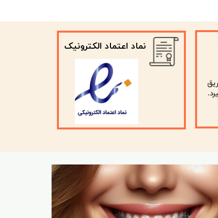
نماد اعتماد الکترونیک
ریق
رد.