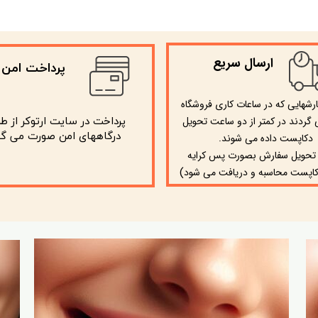
ارسال سریع
پرداخت امن
ارشهایی که در ساعات کاری فروشگاه
گردند در کمتر از دو ساعت تحویل
پرداخت در سایت ارتوکر از ط
​​​​​​​ درگاههای امن صورت می گی
دکاپست داده می شوند.
 تحویل سفارش بصورت پس کرایه
)
اپست محاسبه و دریافت می شود