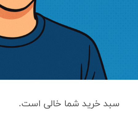
و
سبد خرید شما خالی است.