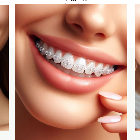
اولین نفری باشید که نظر می‌دهید
ثبت نظر