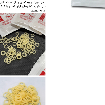
- در صورت پاره شدن یا از دست دادن
برای خرید کش‌های ارتودنسی با کیفیت
ادامه دهید.