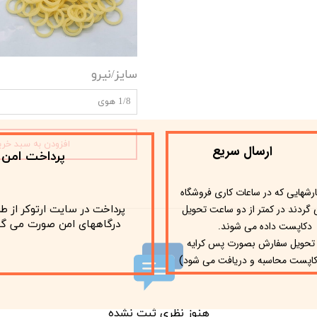
سایز/نیرو
1/8 هوی
افزودن به سبد خری
ارسال سریع
پرداخت امن
ارشهایی که در ساعات کاری فروشگاه
گردند در کمتر از دو ساعت تحویل
پرداخت در سایت ارتوکر از ط
​​​​​​​ درگاههای امن صورت می گی
دکاپست داده می شوند.
 تحویل سفارش بصورت پس کرایه
)
اپست محاسبه و دریافت می شود
هنوز نظری ثبت نشده