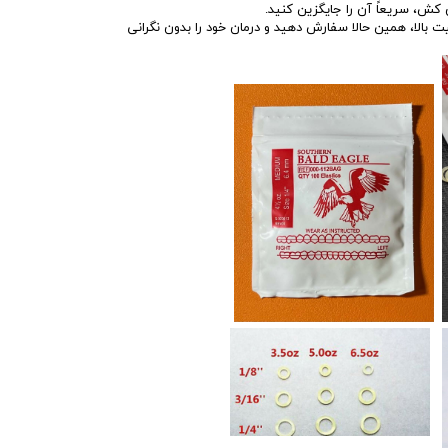
 کش، سریعاً آن را جایگزین کنید.
 بالا، همین حالا سفارش دهید و درمان خود را بدون نگرانی