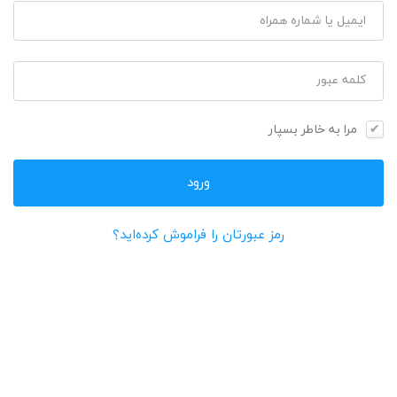
ایمیل یا شماره همراه
کلمه عبور
مرا به خاطر بسپار
رمز عبورتان را فراموش کرده‌اید؟