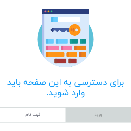
برای دسترسی به این صفحه باید
وارد شوید.
ورود
ثبت نام